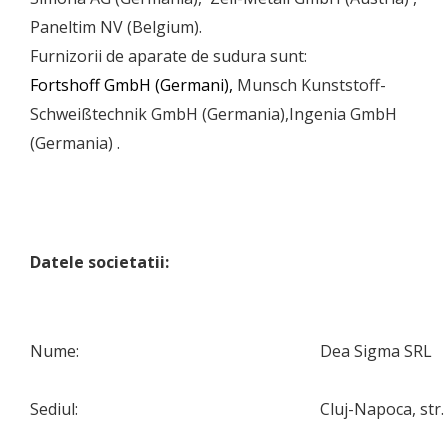
Paneltim NV (Belgium).
Furnizorii de aparate de sudura sunt:
Fortshoff GmbH (Germani),
Munsch Kunststoff-
Schweißtechnik GmbH (Germania),Ingenia GmbH
(Germania) .
Datele societatii:
Nume:
Dea Sigma SRL
Sediul:
Cluj-Napoca, str.